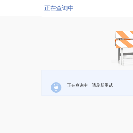
正在查询中
正在查询中，请刷新重试