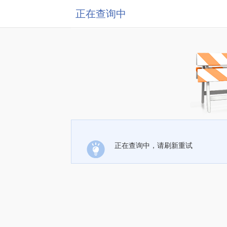
正在查询中
正在查询中，请刷新重试